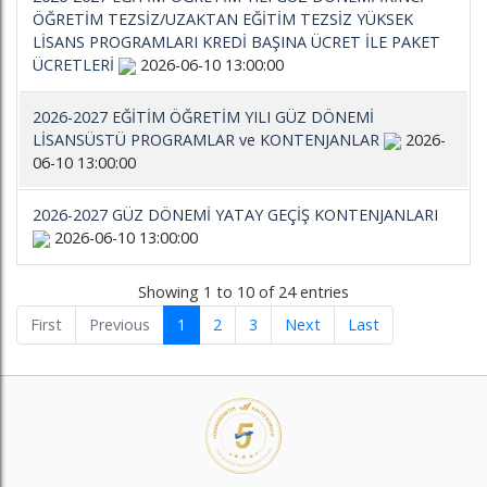
ÖĞRETİM TEZSİZ/UZAKTAN EĞİTİM TEZSİZ YÜKSEK
LİSANS PROGRAMLARI KREDİ BAŞINA ÜCRET İLE PAKET
ÜCRETLERİ
2026-06-10 13:00:00
2026-2027 EĞİTİM ÖĞRETİM YILI GÜZ DÖNEMİ
LİSANSÜSTÜ PROGRAMLAR ve KONTENJANLAR
2026-
06-10 13:00:00
2026-2027 GÜZ DÖNEMİ YATAY GEÇİŞ KONTENJANLARI
2026-06-10 13:00:00
Showing 1 to 10 of 24 entries
First
Previous
1
2
3
Next
Last