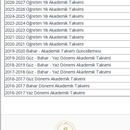
2026-2027 Öğretim Yılı Akademik Takvimi
2025-2026 Öğretim Yılı Akademik Takvimi
2024-2025 Öğretim Yılı Akademik Takvimi
2023-2024 Öğretim Yılı Akademik Takvimi
2022-2023 Öğretim Yılı Akademik Takvimi
2021-2022 Öğretim Yılı Akademik Takvimi
2020-2021 Öğretim Yılı Akademik Takvimi
2019-2020 Bahar - Akademik Takvim Güncellemesi
2019-2020 Güz - Bahar - Yaz Dönemi Akademik Takvimi
2018-2019 Güz - Bahar - Yaz Dönemi Akademik Takvimi
2017-2018 Güz - Bahar - Yaz Dönemi Akademik Takvimi
2016-2017 Güz Dönemi Akademik Takvimi
2016-2017 Bahar Dönemi Akademik Takvimi
2016-2017 Yaz Dönemi Akademik Takvimi